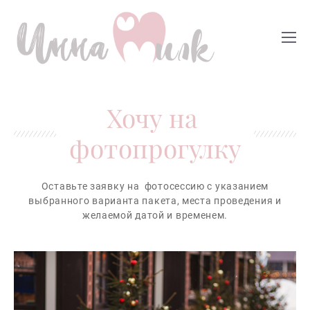
Хочу на
фотопрогулку
Оставьте заявку на фотосессию с указанием
выбранного варианта пакета, места проведения и
желаемой датой и временем.