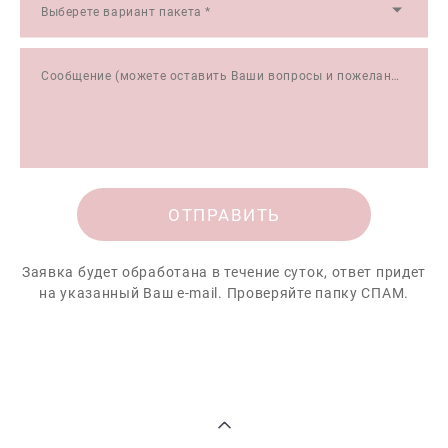
Выберете вариант пакета *
Сообщение (можете оставить Ваши вопросы и пожелания)
ОТПРАВИТЬ
Заявка будет обработана в течение суток, ответ придет
на указанный Ваш e-mail. Проверяйте папку СПАМ.