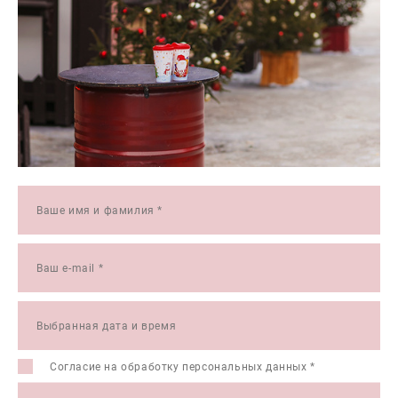
Ваше имя и фамилия *
Ваш e-mail *
Выбранная дата и время
Согласие на обработку
персональных данных
*