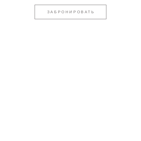
ЗАБРОНИРОВАТЬ