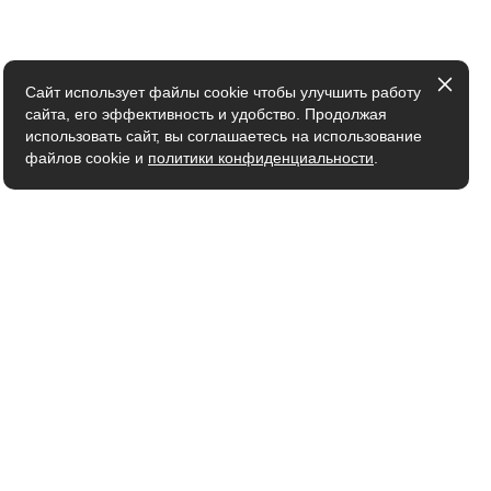
Cайт использует файлы cookie чтобы улучшить работу
сайта, его эффективность и удобство. Продолжая
использовать сайт, вы соглашаетесь на использование
файлов cookie и
политики конфиденциальности
.