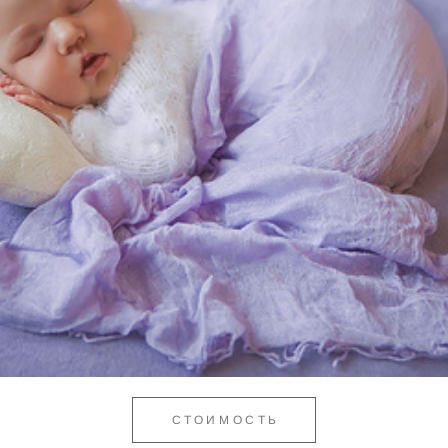
СТОИМОСТЬ