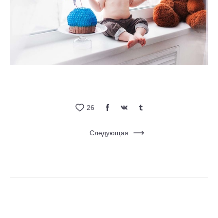
26
Следующая