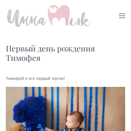
Первый день рождения
Тимофея
Тимофей и его первый тортик!