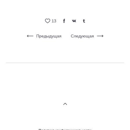
13
Предыдущая
Следующая