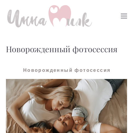
Новорожденный фотосессия
Новорожденный фотосессия