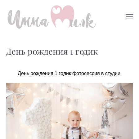
День рождения 1 годик
День рождения 1 годик фотосессия в студии.