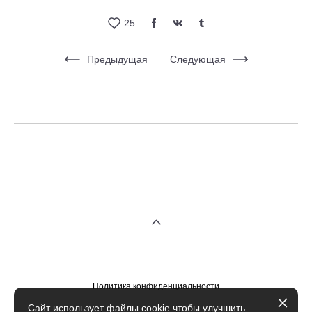
25
Предыдущая
Следующая
Политика конфиденциальности
Cайт использует файлы cookie чтобы улучшить