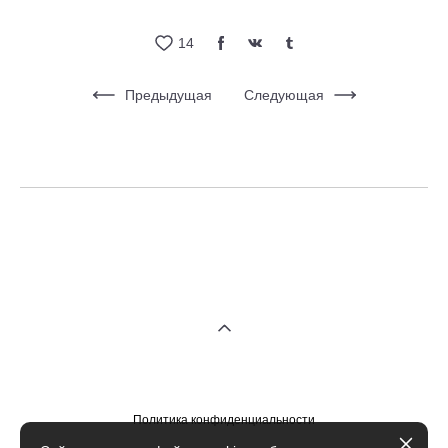
14
Предыдущая
Следующая
Политика конфиденциальности