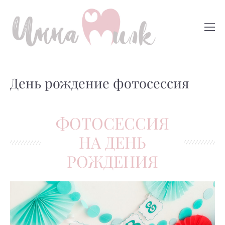
День рождение фотосессия
ФОТОСЕССИЯ
НА ДЕНЬ
РОЖДЕНИЯ